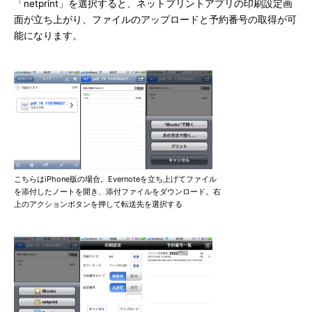
「netprint」を選択すると、ネットプリントアプリの印刷設定画
面が立ち上がり、ファイルのアップロードと予約番号の取得が可
能になります。
こちらはiPhone版の場合。Evernoteを立ち上げてファイル
を添付したノートを開き、添付ファイルをダウンロード。右
上のアクションボタンを押して転送先を選択する