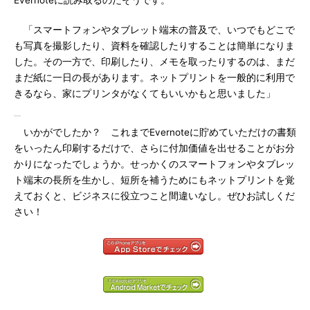
Evernoteに読み取るのだそうです。
「スマートフォンやタブレット端末の普及で、いつでもどこで
も写真を撮影したり、資料を確認したりすることは簡単になりま
した。その一方で、印刷したり、メモを取ったりするのは、まだ
まだ紙に一日の長があります。ネットプリントを一般的に利用で
きるなら、家にプリンタがなくてもいいかもと思いました」
いかがでしたか？ これまでEvernoteに貯めていただけの書類
をいったん印刷するだけで、さらに付加価値を出せることがお分
かりになったでしょうか。せっかくのスマートフォンやタブレッ
ト端末の長所を生かし、短所を補うためにもネットプリントを覚
えておくと、ビジネスに役立つこと間違いなし。ぜひお試しくだ
さい！