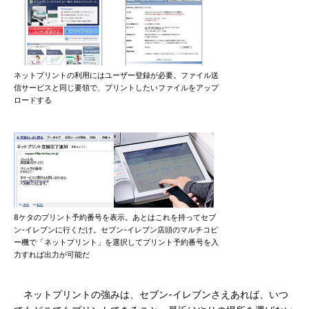
ネットプリントの利用にはユーザー登録が必要。ファイル送
信サービスと同じ要領で、プリントしたいファイルをアップ
ロードする
8ケタのプリント予約番号を表示。あとはこれを持ってセブ
ン-イレブンに行くだけ。セブン-イレブン店頭のマルチコピ
ー機で「ネットプリント」を選択してプリント予約番号を入
力すれば出力が可能だ
ネットプリントの強みは、セブン-イレブンさえあれば、いつ