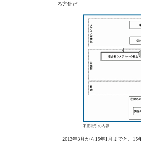
る方針だ。
不正取引の内容
2013年3月から15年1月までと、15