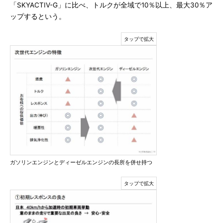
「SKYACTIV-G」に比べ、トルクが全域で10％以上、最大30％ア
ップするという。
ガソリンエンジンとディーゼルエンジンの長所を併せ持つ