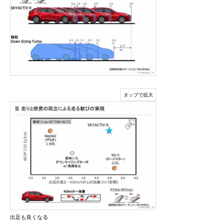
出足も良くなる