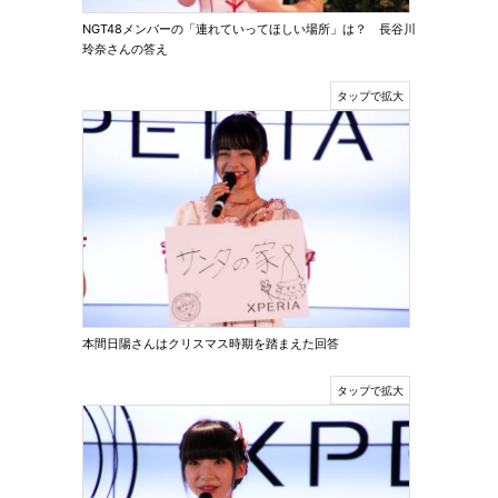
NGT48メンバーの「連れていってほしい場所」は？ 長谷川
玲奈さんの答え
本間日陽さんはクリスマス時期を踏まえた回答