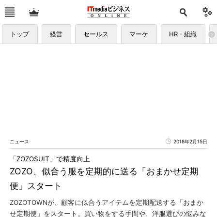
トップ
経営
セールス
マーケ
HR・組織
ニュース
2018年2月15日
「ZOZOSUIT」で精度向上
ZOZO、似合う服を定期的に送る「おまかせ定期
便」スタート
ZOZOTOWNが、顧客に似合うアイテムを定期配送する「おまか
せ定期便」をスタート。買い物をする手間や、洋服選びの悩みな