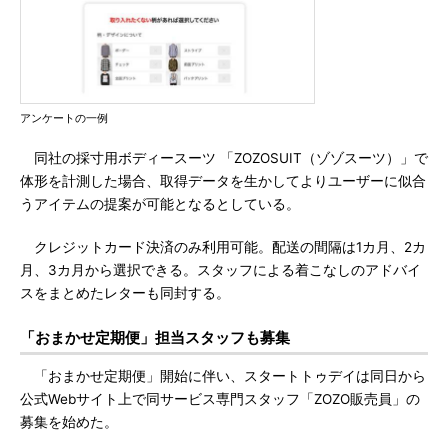
アンケートの一例
同社の採寸用ボディースーツ 「ZOZOSUIT（ゾゾスーツ）」で
体形を計測した場合、取得データを生かしてよりユーザーに似合
うアイテムの提案が可能となるとしている。
クレジットカード決済のみ利用可能。配送の間隔は1カ月、2カ
月、3カ月から選択できる。スタッフによる着こなしのアドバイ
スをまとめたレターも同封する。
「おまかせ定期便」担当スタッフも募集
「おまかせ定期便」開始に伴い、スタートトゥデイは同日から
公式Webサイト上で同サービス専門スタッフ「ZOZO販売員」の
募集を始めた。