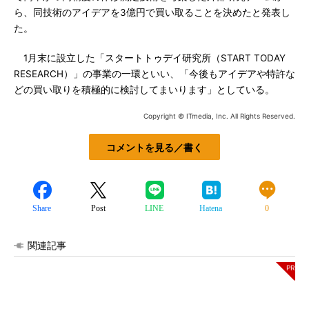
ら、同技術のアイデアを3億円で買い取ることを決めたと発表し
た。
1月末に設立した「スタートトゥデイ研究所（START TODAY
RESEARCH）」の事業の一環といい、「今後もアイデアや特許な
どの買い取りを積極的に検討してまいります」としている。
Copyright © ITmedia, Inc. All Rights Reserved.
コメントを見る／書く
Share
Post
LINE
Hatena
0
関連記事