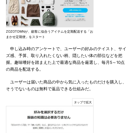
ZOZOTOWNが、顧客に似合うアイテムを定期配送する「お
まかせ定期便」をスタート
申し込み時のアンケートで、ユーザーの好みのテイスト、サイ
ズ感、予算、取り入れたくない柄、隠したい体の部位などを把
握。趣味嗜好を踏まえた上で最適な商品を厳選し、毎月5～10点
の商品を配送する。
ユーザーは届いた商品の中から気に入ったものだけを購入し、
そうでないものは無料で返品できる仕組みだ。