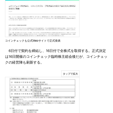
コインチェックも公式Webサイトで正式発表
6日付で契約を締結し、16日付で全株式を取得する。正式決定
は16日開催のコインチェック臨時株主総会後だが、コインチェッ
クの経営陣も刷新する。