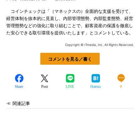
コインチェックは「（マネックスの）全面的な支援を受けて、
経営体制を抜本的に見直し、内部管理態勢、内部監査態勢、経営
管理態勢などの強化に取り組むことで、顧客資産の保護を徹底し
た安心できる取引環境を提供いたします」とコメントしている。
Copyright © ITmedia, Inc. All Rights Reserved.
コメントを見る／書く
Share
Post
LINE
Hatena
0
関連記事