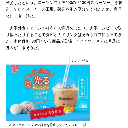
苦労したという。ローソンストア100の「100円スムージー」を製
造しているメーカーの工場が製造を引き受けてくれたため、商品
化にこぎつけた。
大手外食チェーンが相次いで商品化したり、大手コンビニで取
り扱ったりすることでタピオカドリンクは身近な存在になってき
た。本体価格100円という商品が登場したことで、さらに普及に
弾みがつきそうだ。
一時タピオカドリンクの販売を停止していたスシロー（出