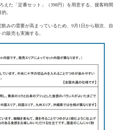
ろえた「定番セット」（398円）を用意する。接客時間
目的。
飲みの需要が高まっているため、9月1日から順次、自
トの販売も実施する。