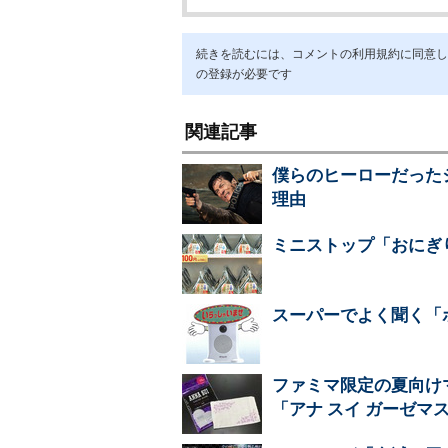
続きを読むには、コメントの利用規約に同意し「ア
の登録が必要です
関連記事
僕らのヒーローだった
理由
ミニストップ「おにぎり
スーパーでよく聞く「
ファミマ限定の夏向け
「アナ スイ ガーゼマ