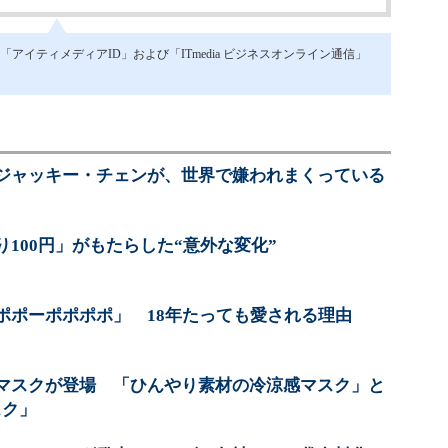
イティメディアID」および「ITmedia ビジネスオンライン通信」
ジャッキー・チェンが、世界で嫌われまくっている
100円」がもたらした“意外な変化”
ポポーポポポポ」 18年たっても愛される理由
マスクが登場 「ひんやり素材の冷涼感マスク」と
スク」