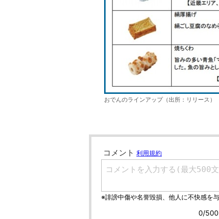
おでんのラインアップ（出所：リリース）