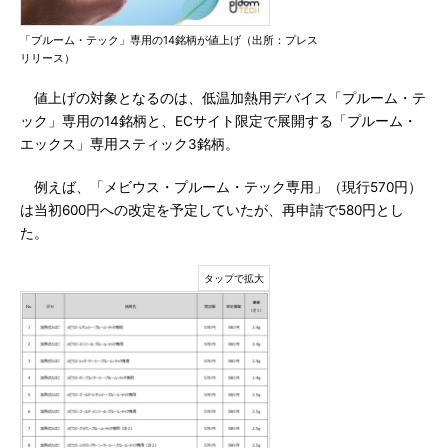
「プルーム・テック」専用の14銘柄が値上げ（出所：プレス
リリース）
値上げの対象となるのは、低温加熱用デバイス「プルーム・テ
ック」専用の14銘柄と、ECサイト限定で展開する「プルーム・
エックス」専用スティック3銘柄。
例えば、「メビウス・プルーム・テック専用」（現行570円）
は当初600円への改定を予定していたが、再申請で580円とし
た。