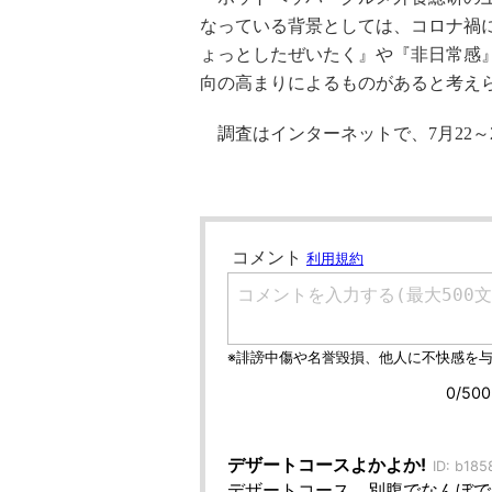
なっている背景としては、コロナ禍
ょっとしたぜいたく』や『非日常感
向の高まりによるものがあると考え
調査はインターネットで、7月22～