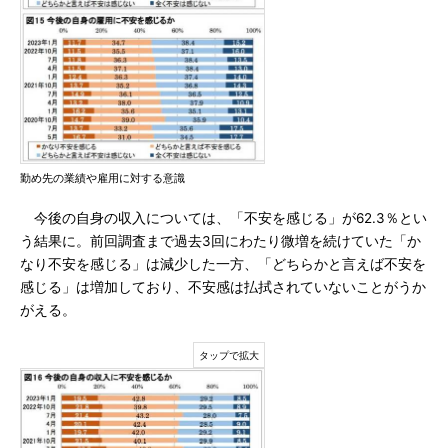
勤め先の業績や雇用に対する意識
今後の自身の収入については、「不安を感じる」が62.3％とい
う結果に。前回調査まで過去3回にわたり微増を続けていた「か
なり不安を感じる」は減少した一方、「どちらかと言えば不安を
感じる」は増加しており、不安感は払拭されていないことがうか
がえる。