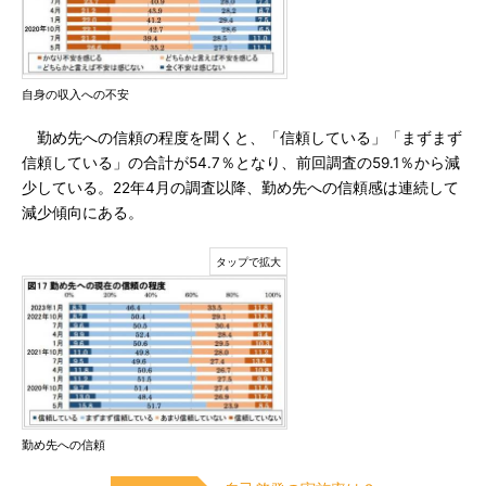
自身の収入への不安
勤め先への信頼の程度を聞くと、「信頼している」「まずまず
信頼している」の合計が54.7％となり、前回調査の59.1％から減
少している。22年4月の調査以降、勤め先への信頼感は連続して
減少傾向にある。
勤め先への信頼