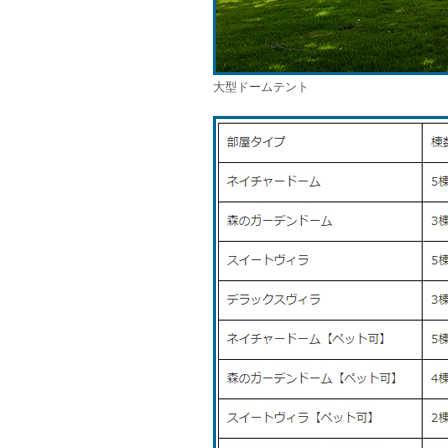
大型ドームテント