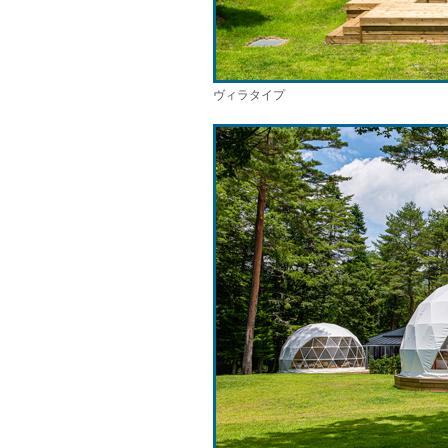
ヴィラタイプ