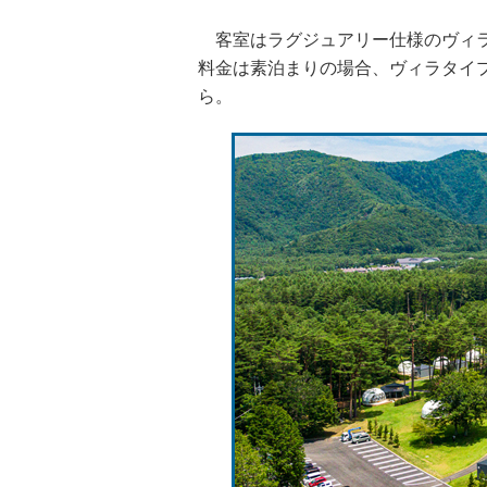
客室はラグジュアリー仕様のヴィラ
料金は素泊まりの場合、ヴィラタイプが
ら。