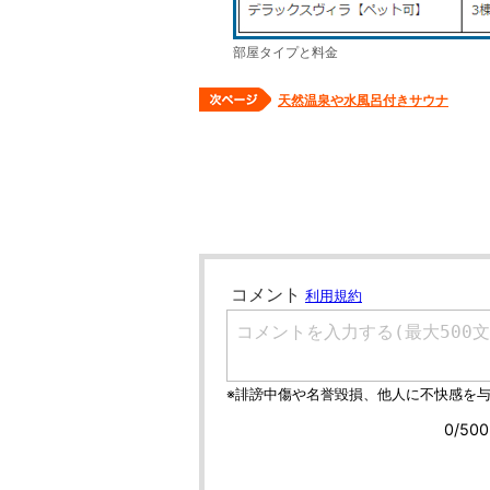
部屋タイプと料金
天然温泉や水風呂付きサウナ