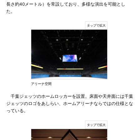
長さ約40メートル）を常設しており、多様な演出を可能とし
た。
アリーナ空間
千葉ジェッツのホームロッカーを設置。床面や天井面には千葉
ジェッツのロゴをあしらい、ホームアリーナならではの仕様とな
っている。