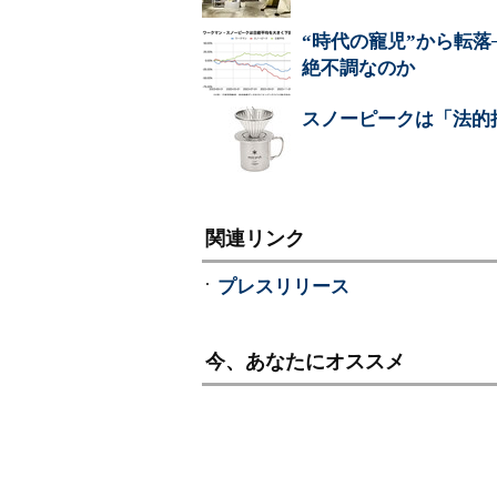
“時代の寵児”から転
絶不調なのか
スノーピークは「法的
関連リンク
プレスリリース
今、あなたにオススメ