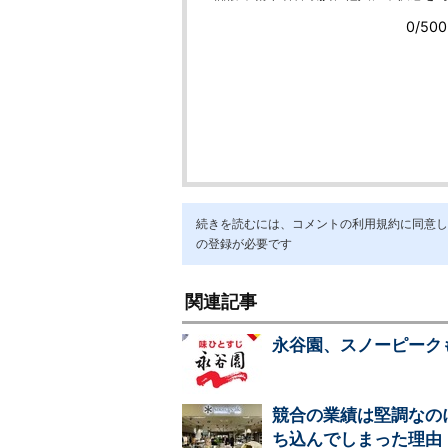
続きを読むには、コメントの利用規約に同意し「ア
の登録が必要です
関連記事
永谷園、スノーピーク
競合の業績は堅調なの
ち込んでしまった理由