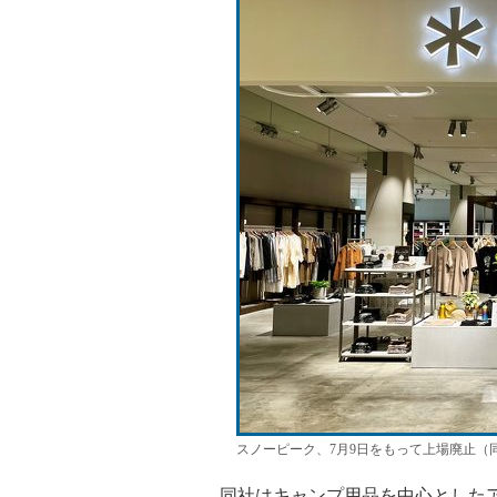
スノーピーク、7月9日をもって上場廃止（
同社はキャンプ用品を中心としたア