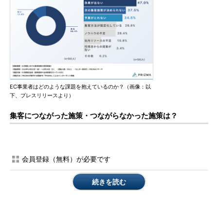
EC事業者はどのような課題を抱えているのか？（画像：以
下、プレスリリースより）
集客につながった施策・つながらなかった施策は？
会員登録（無料）が必要です
続きを読む