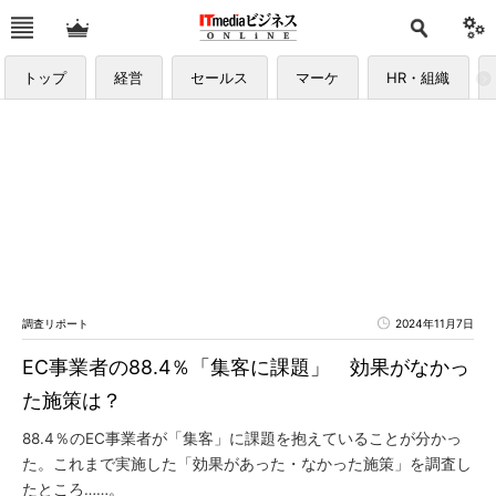
トップ
経営
セールス
マーケ
HR・組織
調査リポート
2024年11月7日
EC事業者の88.4％「集客に課題」 効果がなかっ
た施策は？
88.4％のEC事業者が「集客」に課題を抱えていることが分かっ
た。これまで実施した「効果があった・なかった施策」を調査し
たところ……。