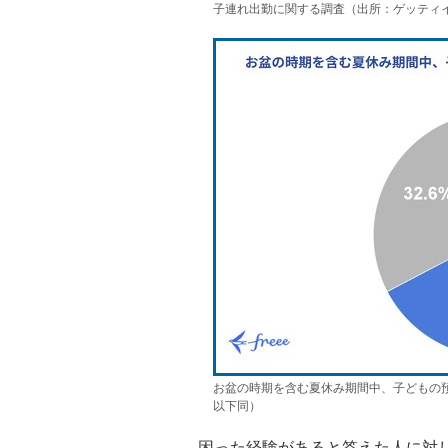
子連れ出勤に関する調査（出所：ゲッティ
お盆の時期を含む夏休み期間中、子どもの
以下同）
困った経験があると答えた人に対し