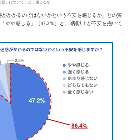
出勤」について、どう感じるか
がかかるのではないかという不安を感じるか」との質
、「やや感じる」（47.2％）と、8割以上が不安を抱いて