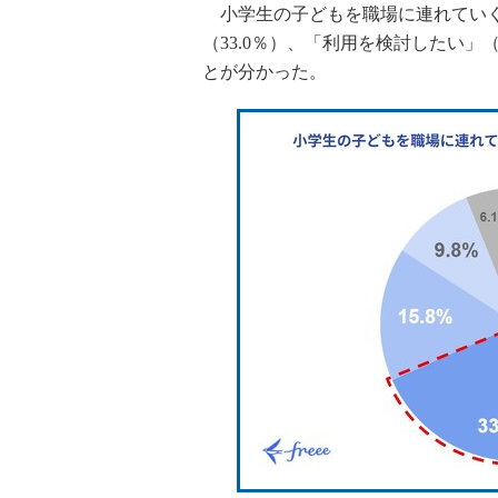
小学生の子どもを職場に連れていく
（33.0％）、「利用を検討したい」（
とが分かった。