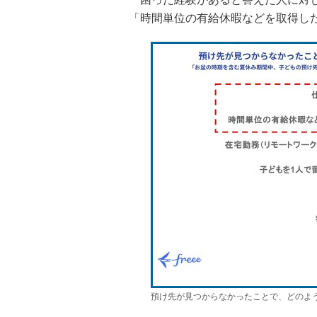
「時間単位の有給休暇などを取得し
預け先が見つからなかったことで、どのよ