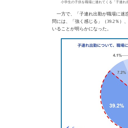
小学生の子供を職場に連れてくる「子連れ
一方で、「子連れ出勤が職場に迷惑
問には、「強く感じる」（39.2％）
いることが明らかになった。