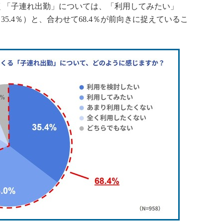
「子連れ出勤」については、「利用してみたい」
35.4％）と、合わせて68.4％が前向きに捉えているこ