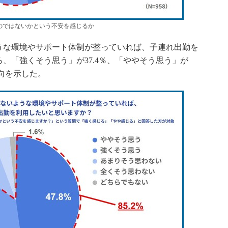
のではないかという不安を感じるか
な環境やサポート体制が整っていれば、子連れ出勤を
、「強くそう思う」が37.4％、「ややそう思う」が
意向を示した。