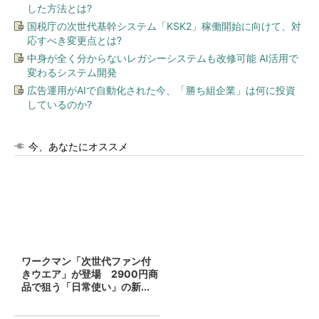
した方法とは?
国税庁の次世代基幹システム「KSK2」稼働開始に向けて、対
応すべき変更点とは?
中身が全く分からないレガシーシステムも改修可能 AI活用で
変わるシステム開発
広告運用がAIで自動化された今、「勝ち組企業」は何に投資
しているのか?
今、あなたにオススメ
ワークマン「次世代ファン付
きウエア」が登場 2900円商
品で狙う「日常使い」の新...