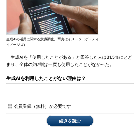
生成AIの活用に関する意識調査。写真はイメージ（ゲッティ
イメージズ）
生成AIを「使用したことがある」と回答した人は31.5％にとど
まり、全体の約7割は一度も使用したことがなかった。
生成AIを利用したことがない理由は？
会員登録（無料）が必要です
続きを読む