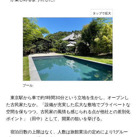
プール
東京駅から車で約1時間30分という立地を生かし、オープンし
た古民家たなか。「設備が充実した広大な敷地でプライベートな
空間を保ちつつ、古民家の風情も感じられる点が他社との差別化
ポイント」（田中）として、開業の狙いを挙げる。
宿泊日数の上限はなく、人数は旅館業法の定めにより1グルー