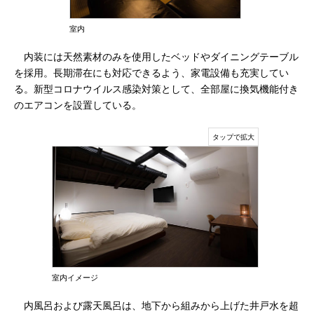
室内
内装には天然素材のみを使用したベッドやダイニングテーブル
を採用。長期滞在にも対応できるよう、家電設備も充実してい
る。新型コロナウイルス感染対策として、全部屋に換気機能付き
のエアコンを設置している。
室内イメージ
内風呂および露天風呂は、地下から組みから上げた井戸水を超