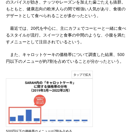
のスパイスが効き、ナッツやレーズンを加えた歯ごたえも抜群。
もともと、健康志向の欧米人らの間で根強い人気があり、食後の
デザートとして食べられることが多かったという。
最近では、20代を中心に、主にカフェでコーヒーと一緒に食べ
るスタイルが流行。スイーツと食事の中間のような、小腹を満た
すメニューとして注目されているという。
また、キャロットケーキの価格帯について調査した結果、500
円以下のメニューが約7割を占めていることが分かったという。
500円以下の価格帯のメニューが7割を占める