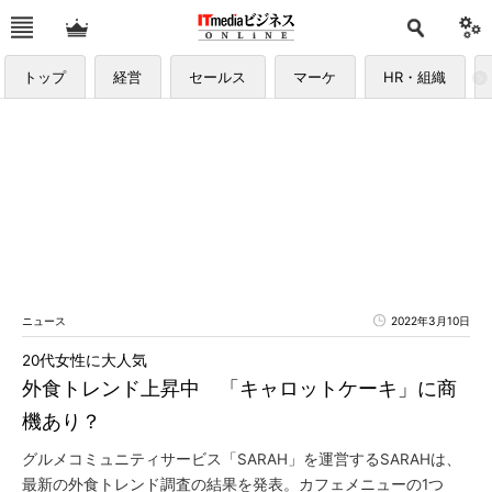
トップ
経営
セールス
マーケ
HR・組織
ニュース
2022年3月10日
20代女性に大人気
外食トレンド上昇中 「キャロットケーキ」に商
機あり？
グルメコミュニティサービス「SARAH」を運営するSARAHは、
最新の外食トレンド調査の結果を発表。カフェメニューの1つ