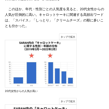
このほか、年代・性別ごとの人気度を見ると、20代女性からの
人気が圧倒的に高い。キャロットケーキに関連する高頻出ワード
は、「スパイス」「しっとり」「クリームチーズ」の順に多いこ
とも分かった。
20代女性からの人気が高い