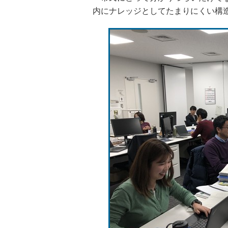
内にナレッジとしてたまりにくい構