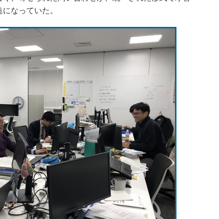
造になっていた。