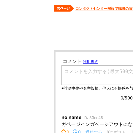
コンタクトセンター開設で職員の負