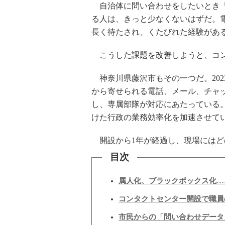
自治体に問い合わせをしたいとき「
る人は、きっと少なくないはずだ。
長く待たされ、くたびれた経験があ
こうした課題を改善しようと、コン
神奈川県藤沢市もその一つだ。202
から寄せられる電話、メール、チャ
し、専属部隊が対応にあたっている
けた行政の業務効率化を加速させて
開設から1年が経過し、現場にはど
目次
属人化、ブラックボックス化…
コンタクトセンター開設で職員
市民からの「問い合わせデータ