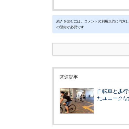
続きを読むには、コメントの利用規約に同意し「ア
の登録が必要です
関連記事
自転車と歩行
たユニークな