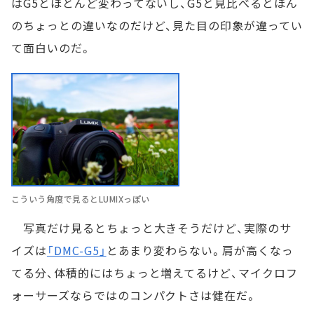
はG5とほとんど変わってないし、G5と見比べるとほん
のちょっとの違いなのだけど、見た目の印象が違ってい
て面白いのだ。
こういう角度で見るとLUMIXっぽい
写真だけ見るとちょっと大きそうだけど、実際のサ
イズは
「DMC-G5」
とあまり変わらない。肩が高くなっ
てる分、体積的にはちょっと増えてるけど、マイクロフ
ォーサーズならではのコンパクトさは健在だ。