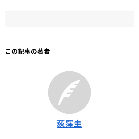
この記事の著者
荻窪圭