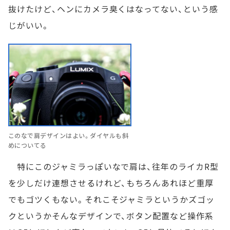
抜けたけど、ヘンにカメラ臭くはなってない、という感
じがいい。
このなで肩デザインはよい。ダイヤルも斜
めについてる
特にこのジャミラっぽいなで肩は、往年のライカR型
を少しだけ連想させるけれど、もちろんあれほど重厚
でもゴツくもない。それこそジャミラというかズゴッ
クというかそんなデザインで、ボタン配置など操作系