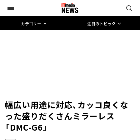
カテゴリー
注目のトピック
幅広い用途に対応、カッコ良くな
った盛りだくさんミラーレス
「DMC-G6」