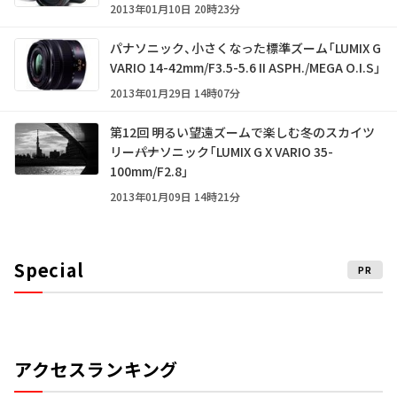
2013年01月10日 20時23分
パナソニック、小さくなった標準ズーム「LUMIX G
VARIO 14-42mm/F3.5-5.6 II ASPH./MEGA O.I.S」
2013年01月29日 14時07分
第12回 明るい望遠ズームで楽しむ冬のスカイツ
リー――パナソニック「LUMIX G X VARIO 35-
100mm/F2.8」
2013年01月09日 14時21分
Special
PR
アクセスランキング