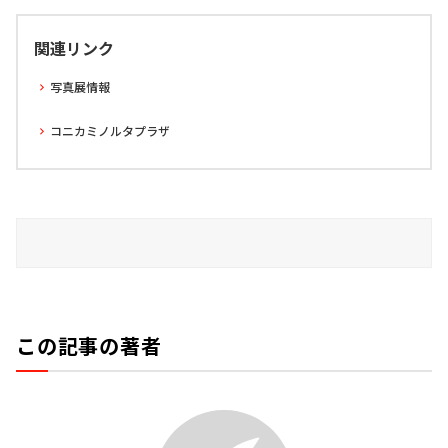
関連リンク
写真展情報
コニカミノルタプラザ
この記事の著者