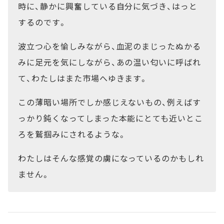
時に、静かに興奮している自分に気づき、はっと
するのです。
波立つ心を愉しみながら、血泥のまじったぬかる
みに足元を気にしながら、あの温い匂いに呼ばれ
て、わたしはまた市場へゆきます。
この薄暗い場所でしか感じえないもの、例えばす
っかり鈍くなってしまった本能にとても近いとこ
ろを鷲掴みにされるような。
わたしはそんな感覚の虜になっているのかもしれ
ません。