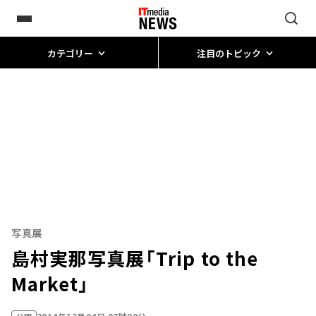
カテゴリー
注目のトピック
写真展
島村実那写真展「Trip to the
Market」