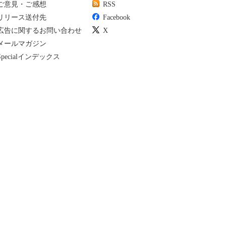
ご意見・ご感想
RSS
リリース送付先
Facebook
広告に関するお問い合わせ
X
メールマガジン
Specialインデックス