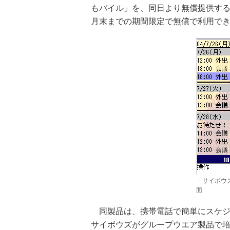
もバイル」を、同日より無償提供する
月末までの期間限定で無償で利用で
「サイボウ
面
同製品は、携帯電話で簡単にスケジ
サイボウズがグループウエア製品で