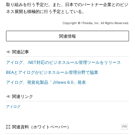
取り組みを行う予定だ。また、日本でのパートナー企業とのビジ
ネス展開も積極的に行う予定としている。
Copyright © ITmedia, Inc. All Rights Reserved.
関連情報
関連記事
アイログ、.NET対応のビジネスルール管理ツールをリリース
BEAとアイログがビジネスルール管理分野で協業
アイログ、視覚化製品「JViews 6.0」発表
関連リンク
アイログ
関連資料（ホワイトペーパー）
PR