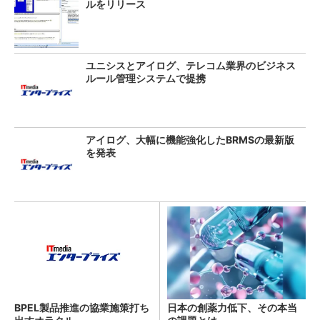
ルをリリース
ユニシスとアイログ、テレコム業界のビジネス
ルール管理システムで提携
アイログ、大幅に機能強化したBRMSの最新版
を発表
BPEL製品推進の協業施策打ち
日本の創薬力低下、その本当