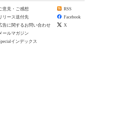
ご意見・ご感想
RSS
リリース送付先
Facebook
広告に関するお問い合わせ
X
メールマガジン
Specialインデックス