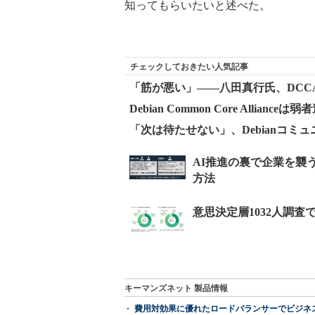
知ってもらいたいと述べた。
チェックしておきたい人気記事
「筋が悪い」――八田真行氏、DCC
Debian Common Core Alliance
「次は待たせない」、Debianコミ
キーマンズネット 製品情報
費用対効果に優れたロードバランサーでビジネ