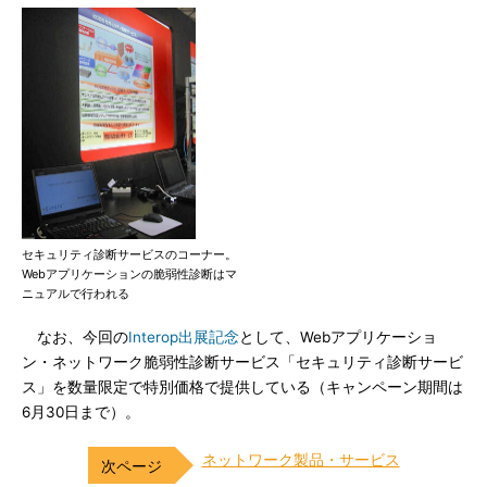
セキュリティ診断サービスのコーナー。
Webアプリケーションの脆弱性診断はマ
ニュアルで行われる
なお、今回の
Interop出展記念
として、Webアプリケーショ
ン・ネットワーク脆弱性診断サービス「セキュリティ診断サービ
ス」を数量限定で特別価格で提供している（キャンペーン期間は
6月30日まで）。
ネットワーク製品・サービス