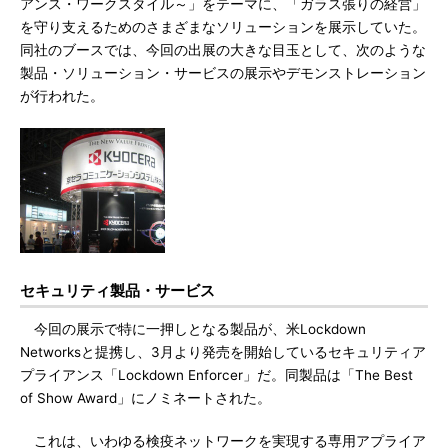
アンス・ワークスタイル～」をテーマに、「ガラス張りの経営」
を守り支えるためのさまざまなソリューションを展示していた。
同社のブースでは、今回の出展の大きな目玉として、次のような
製品・ソリューション・サービスの展示やデモンストレーション
が行われた。
セキュリティ製品・サービス
今回の展示で特に一押しとなる製品が、米Lockdown
Networksと提携し、3月より発売を開始しているセキュリティア
プライアンス「Lockdown Enforcer」だ。同製品は「The Best
of Show Award」にノミネートされた。
これは、いわゆる検疫ネットワークを実現する専用アプライア