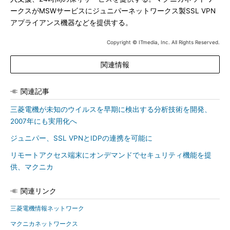
ークスがMSWサービスにジュニパーネットワークス製SSL VPN
アプライアンス機器などを提供する。
Copyright © ITmedia, Inc. All Rights Reserved.
関連情報
関連記事
三菱電機が未知のウイルスを早期に検出する分析技術を開発、
2007年にも実用化へ
ジュニパー、SSL VPNとIDPの連携を可能に
リモートアクセス端末にオンデマンドでセキュリティ機能を提
供、マクニカ
関連リンク
三菱電機情報ネットワーク
マクニカネットワークス