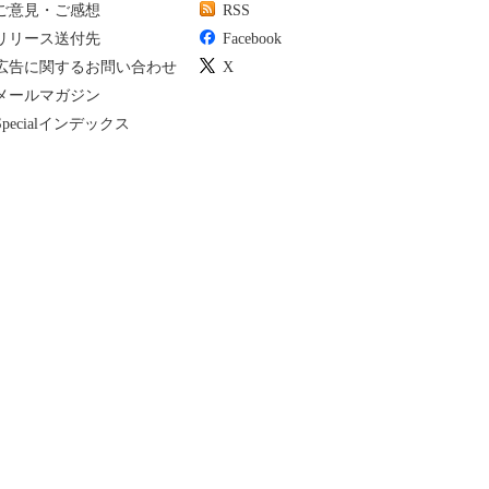
ご意見・ご感想
RSS
リリース送付先
Facebook
広告に関するお問い合わせ
X
メールマガジン
Specialインデックス