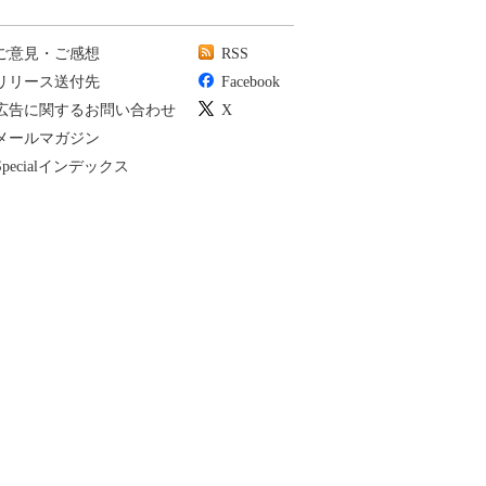
ご意見・ご感想
RSS
リリース送付先
Facebook
広告に関するお問い合わせ
X
メールマガジン
Specialインデックス