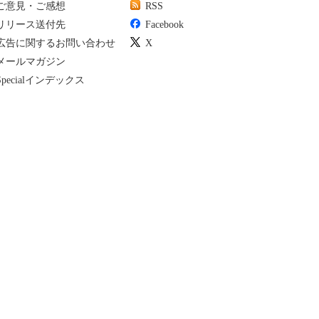
ご意見・ご感想
RSS
リリース送付先
Facebook
広告に関するお問い合わせ
X
メールマガジン
Specialインデックス