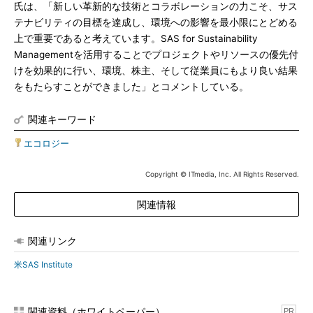
氏は、「新しい革新的な技術とコラボレーションの力こそ、サス
テナビリティの目標を達成し、環境への影響を最小限にとどめる
上で重要であると考えています。SAS for Sustainability
Managementを活用することでプロジェクトやリソースの優先付
けを効果的に行い、環境、株主、そして従業員にもより良い結果
をもたらすことができました」とコメントしている。
関連キーワード
エコロジー
Copyright © ITmedia, Inc. All Rights Reserved.
関連情報
関連リンク
米SAS Institute
関連資料（ホワイトペーパー）
PR