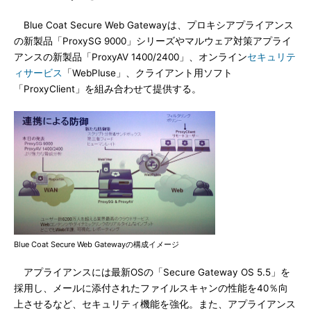
Blue Coat Secure Web Gatewayは、プロキシアプライアンス
の新製品「ProxySG 9000」シリーズやマルウェア対策アプライ
アンスの新製品「ProxyAV 1400/2400」、オンライン
セキュリテ
ィサービス
「WebPluse」、クライアント用ソフト
「ProxyClient」を組み合わせて提供する。
Blue Coat Secure Web Gatewayの構成イメージ
アプライアンスには最新OSの「Secure Gateway OS 5.5」を
採用し、メールに添付されたファイルスキャンの性能を40％向
上させるなど、セキュリティ機能を強化。また、アプライアンス