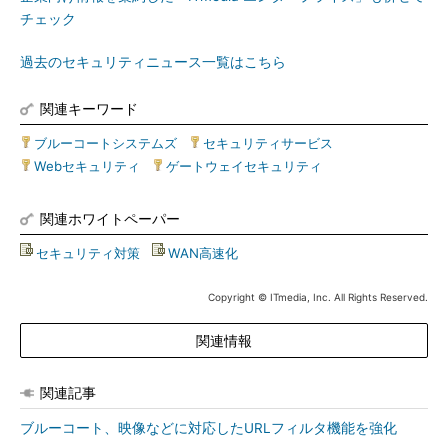
チェック
過去のセキュリティニュース一覧はこちら
関連キーワード
ブルーコートシステムズ
|
セキュリティサービス
|
Webセキュリティ
|
ゲートウェイセキュリティ
関連ホワイトペーパー
セキュリティ対策
|
WAN高速化
Copyright © ITmedia, Inc. All Rights Reserved.
関連情報
関連記事
ブルーコート、映像などに対応したURLフィルタ機能を強化