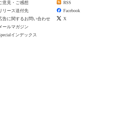
ご意見・ご感想
RSS
リリース送付先
Facebook
広告に関するお問い合わせ
X
メールマガジン
Specialインデックス