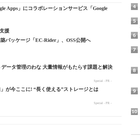
ogle Apps」にコラボレーションサービス「Google
で支援
築パッケージ「EC-Rider」、OSS公開へ