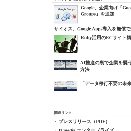
Google、企業向け「Go
Groups」を追加
サイオス、Google Apps導入を無償
Ruby活用のECサイト構
関連リンク
プレスリリース（PDF）
ITmedia エンタープライズ