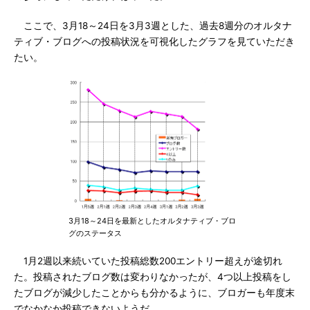
ここで、3月18～24日を3月3週とした、過去8週分のオルタナ
ティブ・ブログへの投稿状況を可視化したグラフを見ていただき
たい。
3月18～24日を最新としたオルタナティブ・ブロ
グのステータス
1月2週以来続いていた投稿総数200エントリー超えが途切れ
た。投稿されたブログ数は変わりなかったが、4つ以上投稿をし
たブログが減少したことからも分かるように、ブロガーも年度末
でなかなか投稿できないようだ。