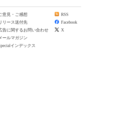
ご意見・ご感想
RSS
リリース送付先
Facebook
広告に関するお問い合わせ
X
メールマガジン
Specialインデックス