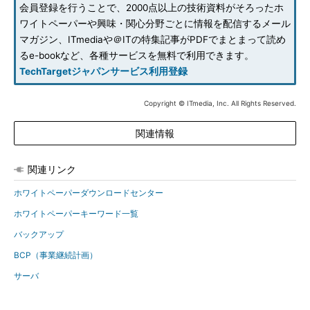
会員登録を行うことで、2000点以上の技術資料がそろったホ
ワイトペーパーや興味・関心分野ごとに情報を配信するメール
マガジン、ITmediaや＠ITの特集記事がPDFでまとまって読め
るe-bookなど、各種サービスを無料で利用できます。
TechTargetジャパンサービス利用登録
Copyright © ITmedia, Inc. All Rights Reserved.
関連情報
関連リンク
ホワイトペーパーダウンロードセンター
ホワイトペーパーキーワード一覧
バックアップ
BCP（事業継続計画）
サーバ