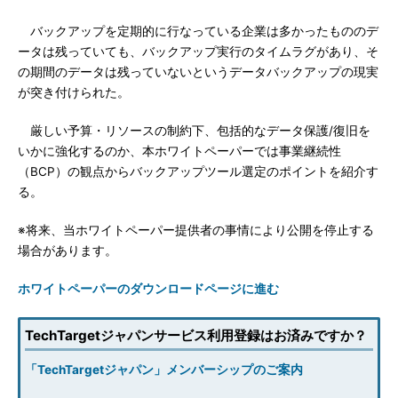
バックアップを定期的に行なっている企業は多かったもののデ
ータは残っていても、バックアップ実行のタイムラグがあり、そ
の期間のデータは残っていないというデータバックアップの現実
が突き付けられた。
厳しい予算・リソースの制約下、包括的なデータ保護/復旧を
いかに強化するのか、本ホワイトペーパーでは事業継続性
（BCP）の観点からバックアップツール選定のポイントを紹介す
る。
※将来、当ホワイトペーパー提供者の事情により公開を停止する
場合があります。
ホワイトペーパーのダウンロードページに進む
TechTargetジャパンサービス利用登録はお済みですか？
「TechTargetジャパン」メンバーシップのご案内