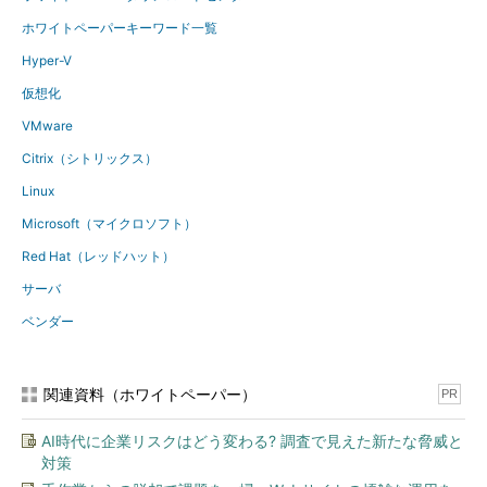
ホワイトペーパーキーワード一覧
Hyper-V
仮想化
VMware
Citrix（シトリックス）
Linux
Microsoft（マイクロソフト）
Red Hat（レッドハット）
サーバ
ベンダー
関連資料（ホワイトペーパー）
PR
AI時代に企業リスクはどう変わる? 調査で見えた新たな脅威と
対策