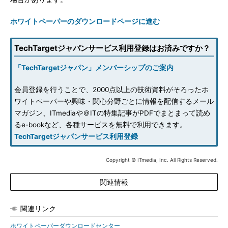
ホワイトペーパーのダウンロードページに進む
TechTargetジャパンサービス利用登録はお済みですか？
「TechTargetジャパン」メンバーシップのご案内
会員登録を行うことで、2000点以上の技術資料がそろったホ
ワイトペーパーや興味・関心分野ごとに情報を配信するメール
マガジン、ITmediaや＠ITの特集記事がPDFでまとまって読め
るe-bookなど、各種サービスを無料で利用できます。
TechTargetジャパンサービス利用登録
Copyright © ITmedia, Inc. All Rights Reserved.
関連情報
関連リンク
ホワイトペーパーダウンロードセンター