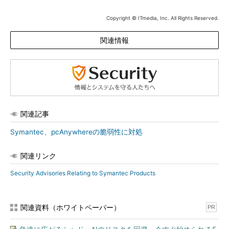
Copyright © ITmedia, Inc. All Rights Reserved.
関連情報
関連記事
Symantec、pcAnywhereの脆弱性に対処
関連リンク
Security Advisories Relating to Symantec Products
関連資料（ホワイトペーパー）
PR