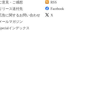
ご意見・ご感想
RSS
リリース送付先
Facebook
広告に関するお問い合わせ
X
メールマガジン
Specialインデックス