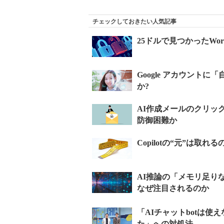
チェックしておきたい人気記事