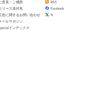
ご意見・ご感想
RSS
リリース送付先
Facebook
広告に関するお問い合わせ
X
メールマガジン
Specialインデックス