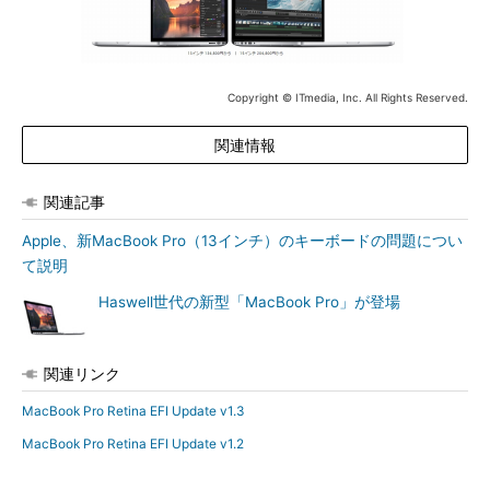
Copyright © ITmedia, Inc. All Rights Reserved.
関連情報
関連記事
Apple、新MacBook Pro（13インチ）のキーボードの問題につい
て説明
Haswell世代の新型「MacBook Pro」が登場
関連リンク
MacBook Pro Retina EFI Update v1.3
MacBook Pro Retina EFI Update v1.2