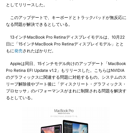
としてリリースした。
このアップデートで、キーボードとトラックパッドが無反応に
なる問題が解決できるとしている。
13インチMacBook Pro Retinaディスプレイモデルは、10月22
日に「15インチMacBook Pro Retinaディスプレイモデル」とと
もに
発売
されたばかりだ。
Appleは同日、15インチモデル向けのアップデート「MacBook
Pro Retina EFI Update v1.2」もリリースした。こちらはNVIDIA
のグラフィックスに関連する問題に対処するもの。システムのス
リープ解除後やブート後に「ディスクリート・グラフィックス・
プロセッサ」のパフォーマンスがまれに制限される問題を解決す
るとしている。