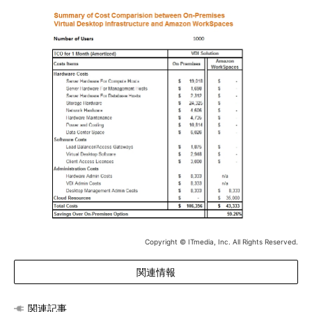
Copyright © ITmedia, Inc. All Rights Reserved.
関連情報
関連記事