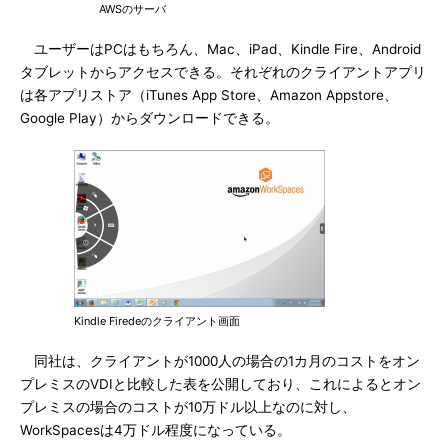
AWSのサーバ
ユーザーはPCはもちろん、Mac、iPad、Kindle Fire、Android
タブレットからアクセスできる。それぞれのクライアントアプリ
は各アプリストア（iTunes App Store、Amazon Appstore、
Google Play）からダウンロードできる。
Kindle Firedeのクライアント画面
同社は、クライアントが1000人の場合の1カ月のコストをオン
プレミスのVDIと比較した表を公開しており、これによるとオン
プレミスの場合のコストが10万ドル以上なのに対し、
WorkSpacesは4万ドル程度になっている。