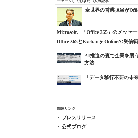
チェックしておきたい人気記事
全世界の営業担当がOffic
Microsoft、「Office 365」のメ
Office 365とExchange Online
関連リンク
プレスリリース
公式ブログ