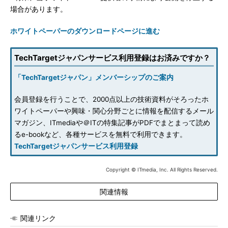
場合があります。
ホワイトペーパーのダウンロードページに進む
TechTargetジャパンサービス利用登録はお済みですか？
「TechTargetジャパン」メンバーシップのご案内
会員登録を行うことで、2000点以上の技術資料がそろったホ
ワイトペーパーや興味・関心分野ごとに情報を配信するメール
マガジン、ITmediaや＠ITの特集記事がPDFでまとまって読め
るe-bookなど、各種サービスを無料で利用できます。
TechTargetジャパンサービス利用登録
Copyright © ITmedia, Inc. All Rights Reserved.
関連情報
関連リンク