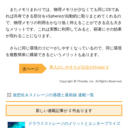
またメモリまわりでは、物理メモリが少なくても同じOSであ
れば共有できる部分をvSphereが自動的に取りまとめてくれるの
で、物理メモリの利用をかなり低く抑えることができる点も大き
なメリットです。これは実際に利用してみると、顕著にその効果
が現れることになります。
さらに同じ環境のコピーがしやすくなっているので、同じ環境
を複数簡単に構築できるというメリットもあります。
導入のしやすさが注目のHyper V
Copyright © ITmedia, Inc. All Rights Reserved.
仮想化＆ストレージの基礎と最前線 連載一覧
新しい連載記事が 2 件あります
クラウドストレージのメリットとエンタープライズ