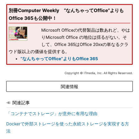
別冊Computer Weekly “なんちゃってOffice”よりも
Office 365も公開中！
Microsoft Officeの代替製品は数あれど、やは
りMicrosoft Office の地位は揺るがない。そ
して、Office 365はOffice 20xxの単なるクラ
ウド版以上の価値を提供する。
“なんちゃってOffice”よりもOffice 365
Copyright © ITmedia, Inc. All Rights Reserved.
関連情報
関連記事
「コンテナでストレージ」が意外に有用な理由
Dockerで外部ストレージを使った永続ストレージを実現する方
法