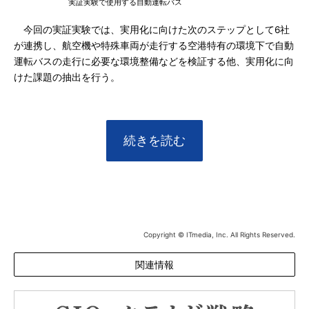
実証実験で使用する自動運転バス
今回の実証実験では、実用化に向けた次のステップとして6社
が連携し、航空機や特殊車両が走行する空港特有の環境下で自動
運転バスの走行に必要な環境整備などを検証する他、実用化に向
けた課題の抽出を行う。
続きを読む
Copyright © ITmedia, Inc. All Rights Reserved.
関連情報