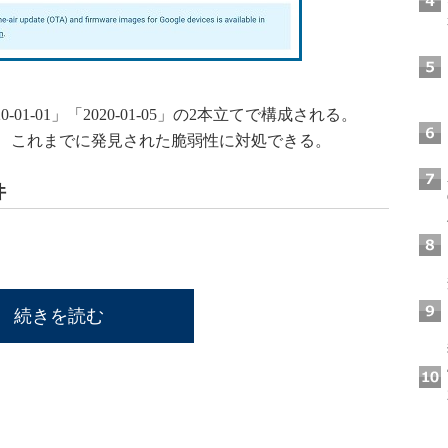
1-01」「2020-01-05」の2本立てで構成される。
すれば、これまでに発見された脆弱性に対処できる。
件
続きを読む