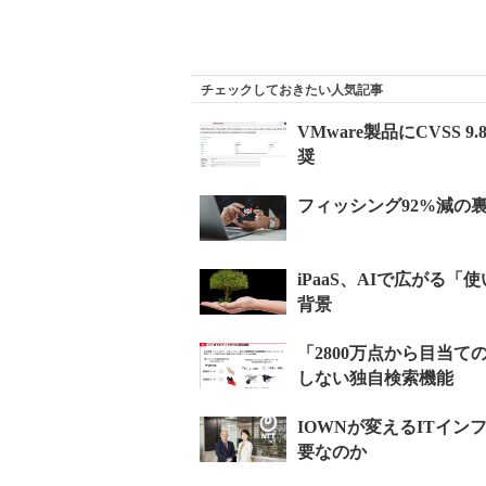
チェックしておきたい人気記事