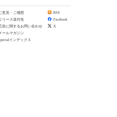
ご意見・ご感想
RSS
リリース送付先
Facebook
広告に関するお問い合わせ
X
メールマガジン
Specialインデックス