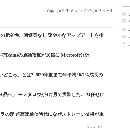
Copyright © ITmedia, Inc. All Rights Reserved.