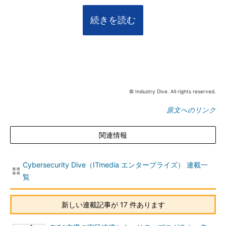
続きを読む
© Industry Dive. All rights reserved.
原文へのリンク
関連情報
Cybersecurity Dive（ITmedia エンタープライズ） 連載一
覧
新しい連載記事が 17 件あります